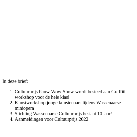
In deze brief:
Cultuurprijs Pauw Wow Show wordt besteed aan Graffiti
workshop voor de hele klas!
Kunstworkshop jonge kunstenaars tijdens Wassenaarse
miniopera
Stichting Wassenaarse Cultuurprijs bestaat 10 jaar!
Aanmeldingen voor Cultuurprijs 2022