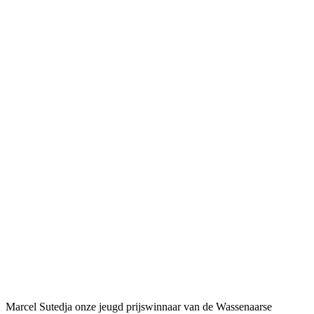
Marcel Sutedja onze jeugd prijswinnaar van de Wassenaarse