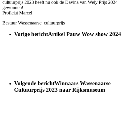
cultuurprijs 2023 heeft nu ook de Davina van Wely Prijs 2024
gewonnen!
Proficiat Marcel
Bestuur Wassenaarse cultuurprijs
Vorige bericht
Artikel Pauw Wow show 2024
Volgende bericht
Winnaars Wassenaarse
Cultuurprijs 2023 naar Rijksmuseum